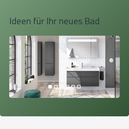
Ideen für Ihr neues Bad
alle Bilder anzeigen