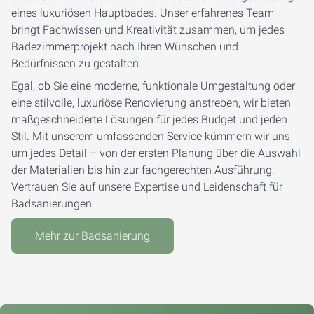
eines luxuriösen Hauptbades. Unser erfahrenes Team
bringt Fachwissen und Kreativität zusammen, um jedes
Badezimmerprojekt nach Ihren Wünschen und
Bedürfnissen zu gestalten.
Egal, ob Sie eine moderne, funktionale Umgestaltung oder
eine stilvolle, luxuriöse Renovierung anstreben, wir bieten
maßgeschneiderte Lösungen für jedes Budget und jeden
Stil. Mit unserem umfassenden Service kümmern wir uns
um jedes Detail – von der ersten Planung über die Auswahl
der Materialien bis hin zur fachgerechten Ausführung.
Vertrauen Sie auf unsere Expertise und Leidenschaft für
Badsanierungen.
Mehr zur Badsanierung