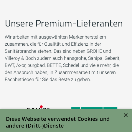
Unsere Premium-Lieferanten
Wir arbeiten mit ausgewählten Markenherstellern
zusammen, die für Qualität und Effizienz in der
Sanitärbranche stehen. Das sind neben GROHE und
Villeroy & Boch zudem auch hansgrohe, Sanipa, Geberit,
BWT, Axor, burgbad, BETTE, Schedel und viele mehr, die
den Anspruch haben, in Zusammenarbeit mit unseren
Fachbetrieben für Sie das Beste zu geben.
×
Diese Webseite verwendet Cookies und
andere (Dritt-)Dienste