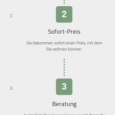
Sofort-Preis
Sie bekommen sofort einen Preis, mit dem
Sie rechnen können.
Beratung