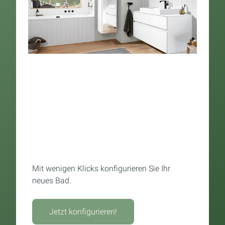
Mit wenigen Klicks konfigurieren Sie Ihr
neues Bad.
Jetzt konfigurieren!