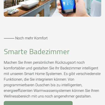
⸻ Noch mehr Komfort
Smarte Badezimmer
Machen Sie Ihren persönlichen Rückzugsort noch
komfortabler und gestalten Sie Ihr Badezimmer intelligent
mit unseren Smart Home Systemen. Es gibt verschiedenste
Funktionen, die Sie integrieren können: Von
programmierbaren Duschen bis zu intelligenten,
energieeffizienten Warmwassersystemen können Sie Ihren
Wellnessbereich mit uns noch angenehmer gestalten.