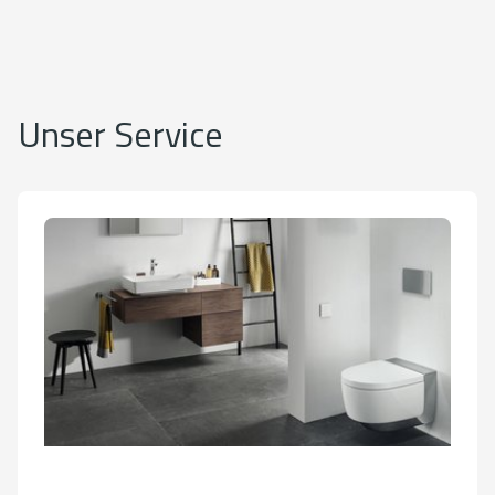
Unser Service