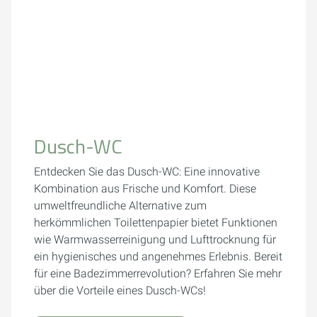
Dusch-WC
Entdecken Sie das Dusch-WC: Eine innovative
Kombination aus Frische und Komfort. Diese
umweltfreundliche Alternative zum
herkömmlichen Toilettenpapier bietet Funktionen
wie Warmwasserreinigung und Lufttrocknung für
ein hygienisches und angenehmes Erlebnis. Bereit
für eine Badezimmerrevolution? Erfahren Sie mehr
über die Vorteile eines Dusch-WCs!