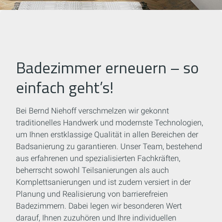
Badezimmer erneuern – so
einfach geht’s!
Bei Bernd Niehoff verschmelzen wir gekonnt
traditionelles Handwerk und modernste Technologien,
um Ihnen erstklassige Qualität in allen Bereichen der
Badsanierung zu garantieren. Unser Team, bestehend
aus erfahrenen und spezialisierten Fachkräften,
beherrscht sowohl Teilsanierungen als auch
Komplettsanierungen und ist zudem versiert in der
Planung und Realisierung von barrierefreien
Badezimmern. Dabei legen wir besonderen Wert
darauf, Ihnen zuzuhören und Ihre individuellen