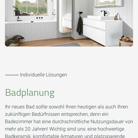
⸻ Individuelle Lösungen
Badplanung
Ihr neues Bad sollte sowohl Ihren heutigen als auch Ihren
zukünftigen Bedürfnissen entsprechen, denn ein
Badezimmer hat eine durchschnittliche Nutzungsdauer von
mehr als 20 Jahren! Wichtig sind uns: eine hochwertige
Badkeramik, komfortable Armaturen und platzsparende