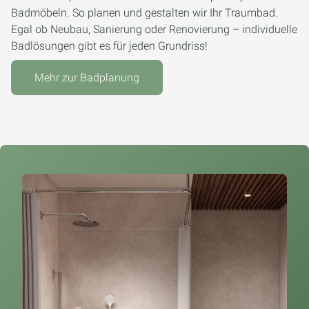
Badmöbeln. So planen und gestalten wir Ihr Traumbad.
Egal ob Neubau, Sanierung oder Renovierung – individuelle
Badlösungen gibt es für jeden Grundriss!
Mehr zur Badplanung