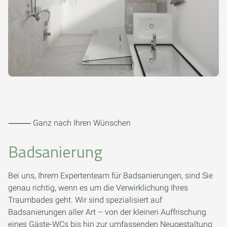
⸻ Ganz nach Ihren Wünschen
Badsanierung
Bei uns, Ihrem Expertenteam für Badsanierungen, sind Sie
genau richtig, wenn es um die Verwirklichung Ihres
Traumbades geht. Wir sind spezialisiert auf
Badsanierungen aller Art – von der kleinen Auffrischung
eines Gäste-WCs bis hin zur umfassenden Neugestaltung