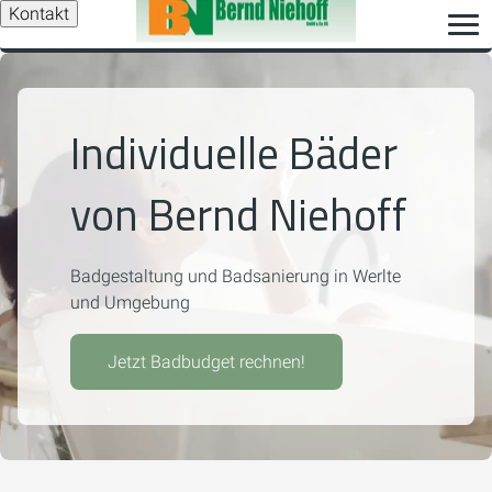
Kontakt
Individuelle Bäder
von Bernd Niehoff
Badgestaltung und Badsanierung in Werlte
und Umgebung
Jetzt Badbudget rechnen!