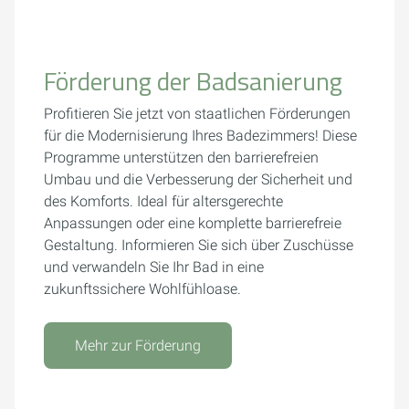
Förderung der Badsanierung
Profitieren Sie jetzt von staatlichen Förderungen
für die Modernisierung Ihres Badezimmers! Diese
Programme unterstützen den barrierefreien
Umbau und die Verbesserung der Sicherheit und
des Komforts. Ideal für altersgerechte
Anpassungen oder eine komplette barrierefreie
Gestaltung. Informieren Sie sich über Zuschüsse
und verwandeln Sie Ihr Bad in eine
zukunftssichere Wohlfühloase.
Mehr zur Förderung