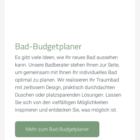
Bad-Budgetplaner
Es gibt viele Ideen, wie Ihr neues Bad aussehen
kann. Unsere Badberater stehen Ihnen zur Seite,
um gemeinsam mit Ihnen Ihr individuelles Bad
optimal zu planen. Wir realisieren Ihr Traumbad
mit zeitlosem Design, praktisch durchdachten
Duschen oder platzsparenden Lösungen. Lassen
Sie sich von den vielfältigen Möglichkeiten
inspirieren und entdecken Sie, was möglich ist.
Mehr zum Bad-Budgetplaner