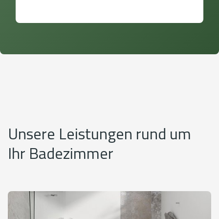
Unsere Leistungen rund um
Ihr Badezimmer