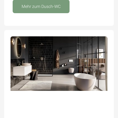
Mehr zum Dusch-WC