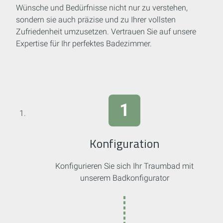
Wünsche und Bedürfnisse nicht nur zu verstehen,
sondern sie auch präzise und zu Ihrer vollsten
Zufriedenheit umzusetzen. Vertrauen Sie auf unsere
Expertise für Ihr perfektes Badezimmer.
Konfiguration
Konfigurieren Sie sich Ihr Traumbad mit
unserem Badkonfigurator