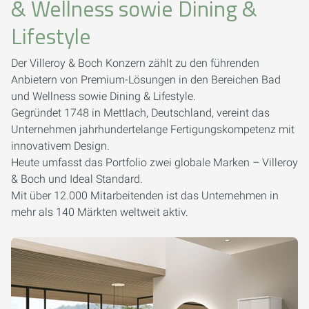
& Wellness sowie Dining &
Lifestyle
Der Villeroy & Boch Konzern zählt zu den führenden
Anbietern von Premium-Lösungen in den Bereichen Bad
und Wellness sowie Dining & Lifestyle.
Gegründet 1748 in Mettlach, Deutschland, vereint das
Unternehmen jahrhundertelange Fertigungskompetenz mit
innovativem Design.
Heute umfasst das Portfolio zwei globale Marken – Villeroy
& Boch und Ideal Standard.
Mit über 12.000 Mitarbeitenden ist das Unternehmen in
mehr als 140 Märkten weltweit aktiv.