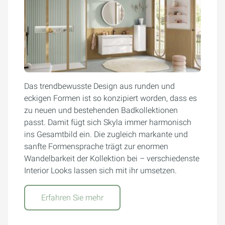
Das trendbewusste Design aus runden und
eckigen Formen ist so konzipiert worden, dass es
zu neuen und bestehenden Badkollektionen
passt. Damit fügt sich Skyla immer harmonisch
ins Gesamtbild ein. Die zugleich markante und
sanfte Formensprache trägt zur enormen
Wandelbarkeit der Kollektion bei – verschiedenste
Interior Looks lassen sich mit ihr umsetzen.
Erfahren Sie mehr