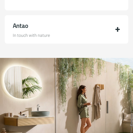
Antao
In touch with nature