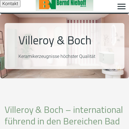
Kontakt
Villeroy & Boch
Keramikerzeugnisse höchster Qualität
Villeroy & Boch – international
führend in den Bereichen Bad