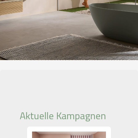
Aktuelle Kampagnen