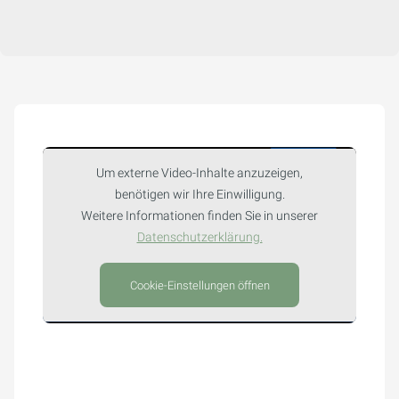
Um externe Video-Inhalte anzuzeigen,
benötigen wir Ihre Einwilligung.
Weitere Informationen finden Sie in unserer
Datenschutzerklärung.
Cookie-Einstellungen öffnen