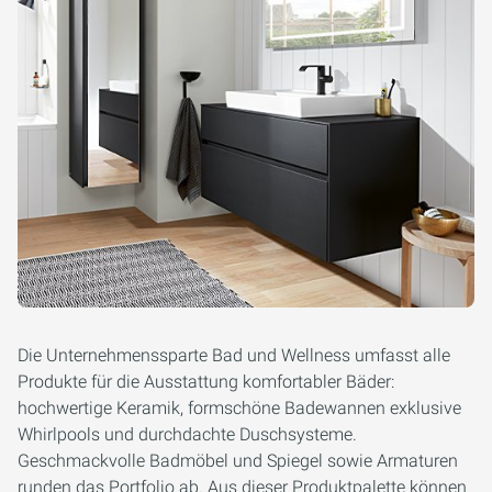
Die Unternehmenssparte Bad und Wellness umfasst alle
Produkte für die Ausstattung komfortabler Bäder:
hochwertige Keramik, formschöne Badewannen exklusive
Whirlpools und durchdachte Duschsysteme.
Geschmackvolle Badmöbel und Spiegel sowie Armaturen
runden das Portfolio ab. Aus dieser Produktpalette können