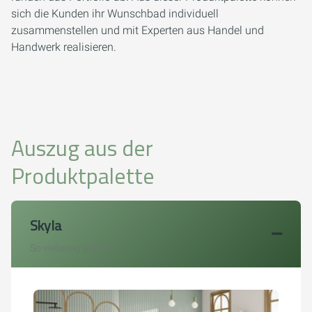
sich die Kunden ihr Wunschbad individuell
zusammenstellen und mit Experten aus Handel und
Handwerk realisieren.
Auszug aus der
Produktpalette
Skyla
So vielseitig wie Du