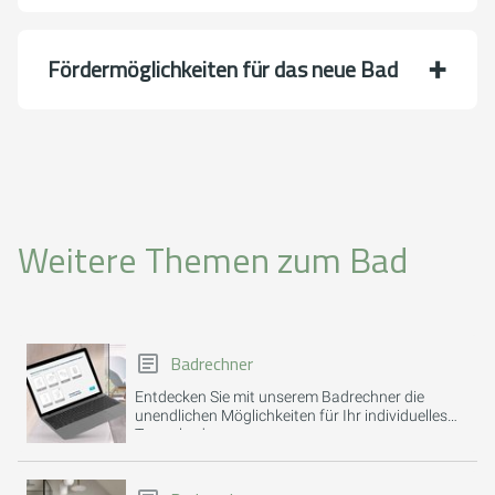
Förder­möglich­keiten für das neue Bad
Weitere Themen zum Bad
Badrechner
Entdecken Sie mit unserem Badrechner die
unendlichen Möglichkeiten für Ihr individuelles
Traumbad.