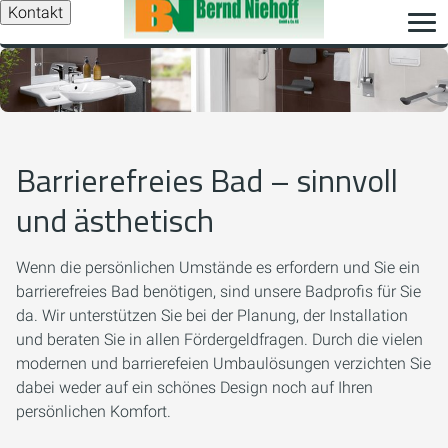
Kontakt
Barrierefreies Bad – sinnvoll
und ästhetisch
Wenn die persönlichen Umstände es erfordern und Sie ein
barrierefreies Bad benötigen, sind unsere Badprofis für Sie
da. Wir unterstützen Sie bei der Planung, der Installation
und beraten Sie in allen Fördergeldfragen. Durch die vielen
modernen und barrierefeien Umbaulösungen verzichten Sie
dabei weder auf ein schönes Design noch auf Ihren
persönlichen Komfort.