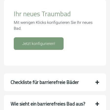
Ihr neues Traumbad
Mit wenigen Klicks konfigurieren Sie Ihr neues
Bad.
Jetzt konfigurieren!
Checkliste für barrierefreie Bäder
Wie sieht ein barrierefreies Bad aus?