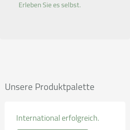
Erleben Sie es selbst.
Unsere Produktpalette
International erfolgreich.