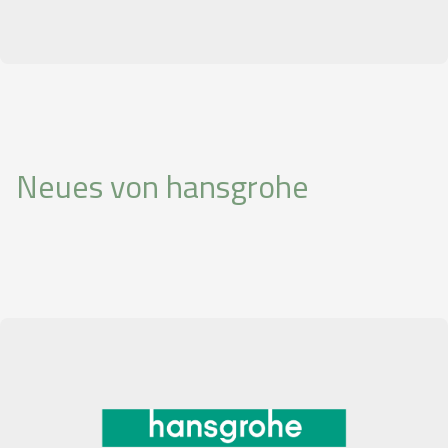
Neues von hansgrohe