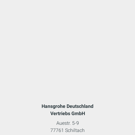
Hansgrohe Deutschland
Vertriebs GmbH
Auestr. 5-9
77761 Schiltach