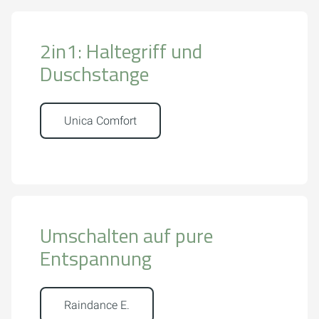
2in1: Haltegriff und
Duschstange
Unica Comfort
Umschalten auf pure
Entspannung
Raindance E.