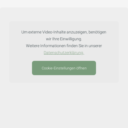
Um externe Video-Inhalte anzuzeigen, benötigen
wir Ihre Einwilligung.
Weitere Informationen finden Sie in unserer
Datenschutzerklärung.
Cookie-Einstellungen öffnen