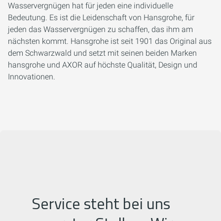
Wasservergnügen hat für jeden eine individuelle
Bedeutung. Es ist die Leidenschaft von Hansgrohe, für
jeden das Wasservergnügen zu schaffen, das ihm am
nächsten kommt. Hansgrohe ist seit 1901 das Original aus
dem Schwarzwald und setzt mit seinen beiden Marken
hansgrohe und AXOR auf höchste Qualität, Design und
Innovationen.
Service steht bei uns