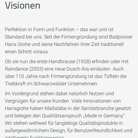
Visionen
Perfektion in Form und Funktion – das war und ist
Standard bei uns. Seit der Firmengründung sind Badpionier
Hans Grohe und seine Nachfahren ihrer Zeit traditionell
einen Schritt voraus.
Ob sie nun die erste Handbrause (1928) erfinden oder mit
Raindance (2003) eine neue Dusch-Ära einläuten. Auch
über 110 Jahre nach Firmengründung ist das Tüfteln die
Triebkraft im Schwarzwälder Unternehmen.
Im Vordergrund stehen dabei natürlich Nutzen und
Vergnügen für unsere Kunden. Viele Innovationen von
Hansgrohe haben Maßstäbe in der Sanitärbranche gesetzt
und belegen den Qualitätsanspruch „Made in Germany“.
Wir stehen weltweit für langlebige Qualitätsprodukte in
außergewöhnlichem Design, für Benutzerfreundlichkeit und
intelligente Funktionsweise.