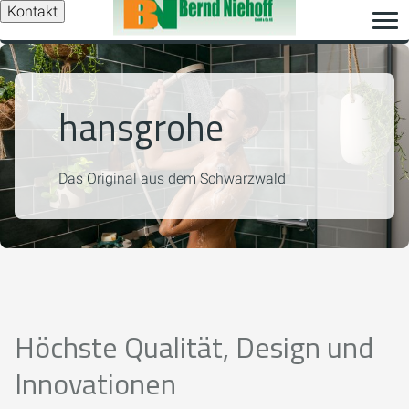
Kontakt
hansgrohe
Das Original aus dem Schwarzwald
Höchste Qualität, Design und
Innovationen