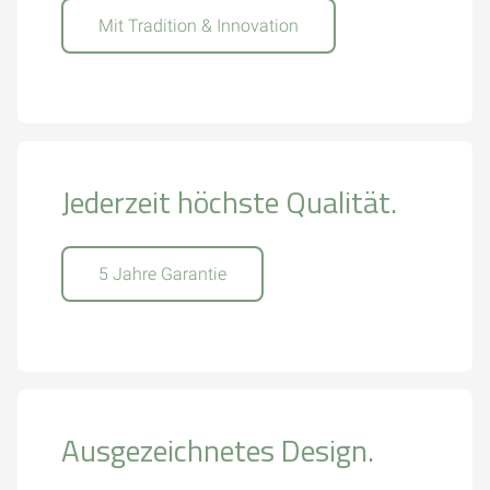
Mit Tradition & Innovation
Jederzeit höchste Qualität.
5 Jahre Garantie
Ausgezeichnetes Design.