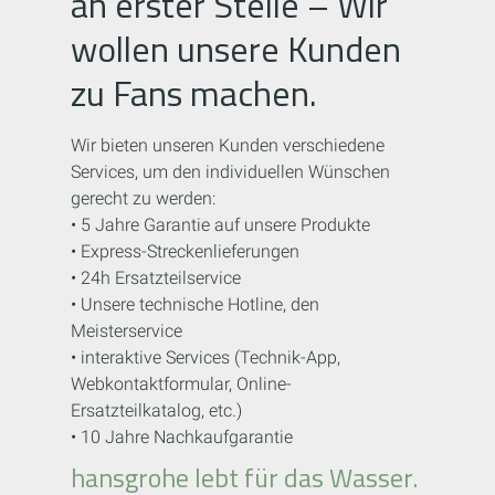
an erster Stelle – Wir
wollen unsere Kunden
zu Fans machen.
Wir bieten unseren Kunden verschiedene
Services, um den individuellen Wünschen
gerecht zu werden:
• 5 Jahre Garantie auf unsere Produkte
• Express-Streckenlieferungen
• 24h Ersatzteilservice
• Unsere technische Hotline, den
Meisterservice
• interaktive Services (Technik-App,
Webkontaktformular, Online-
Ersatzteilkatalog, etc.)
• 10 Jahre Nachkaufgarantie
hansgrohe lebt für das Wasser.