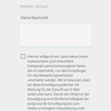
Weiterer Upload
Deine Nachricht
Hiermit willige ich ein, dass meine Daten,
insbesondere auch besondere
Kategorien personenbezogener Daten,
die ich übermittle, von dem Empfänger
für das Bewerbungsverfahren
verarbeitet werden. Mir ist bewusst, dass
ich diese Einwilligung jederzeit mit
Wirkung für die Zukunft per E-Mail
widerrufen kann. Durch den Widerruf der
Einwilligung wird die Rechtmäßigkeit der
aufgrund der Einwilligung bis zum
Widerruf erfolgten Verarbeitung nicht