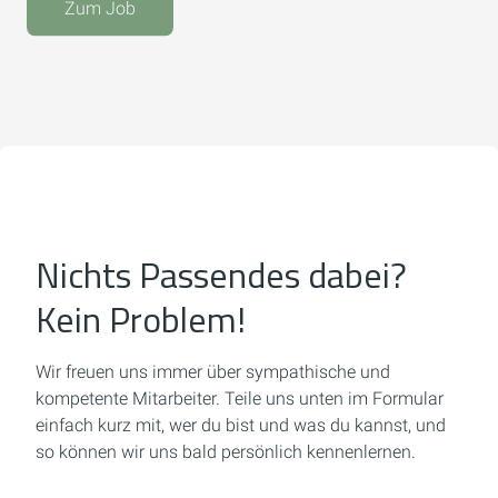
Zum Job
Nichts Passendes dabei?
Kein Problem!
Wir freuen uns immer über sympathische und
kompetente Mitarbeiter.
Teile uns unten im Formular
einfach kurz mit, wer du bist und was du kannst,
und
so können wir uns bald persönlich kennenlernen.