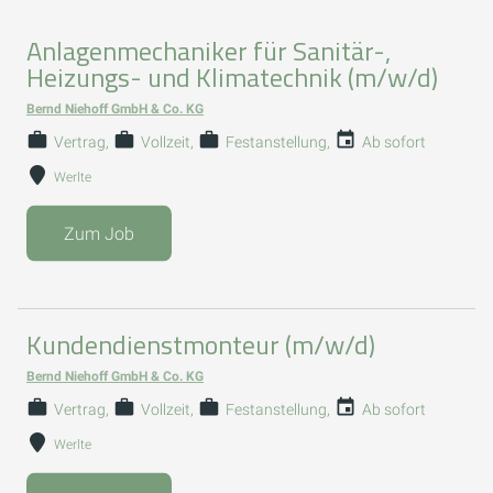
Anlagenmechaniker für Sanitär-,
Heizungs- und Klimatechnik (m/w/d)
Bernd Niehoff GmbH & Co. KG
Vertrag
Vollzeit
Festanstellung
Ab sofort
Werlte
Zum Job
Kundendienstmonteur (m/w/d)
Bernd Niehoff GmbH & Co. KG
Vertrag
Vollzeit
Festanstellung
Ab sofort
Werlte