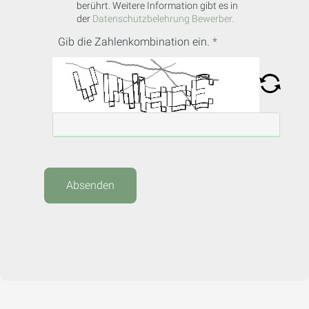
berührt. Weitere Information gibt es in
der
Datenschutzbelehrung Bewerber.
Gib die Zahlenkombination ein.
Absenden