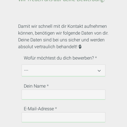
Damit wir schnell mit dir Kontakt aufnehmen
können, benötigen wir folgende Daten von dir.
Deine Daten sind bei uns sicher und werden
absolut vertraulich behandelt! 🔒
Wofür möchtest du dich bewerben?
Dein Name
E-Mail-Adresse