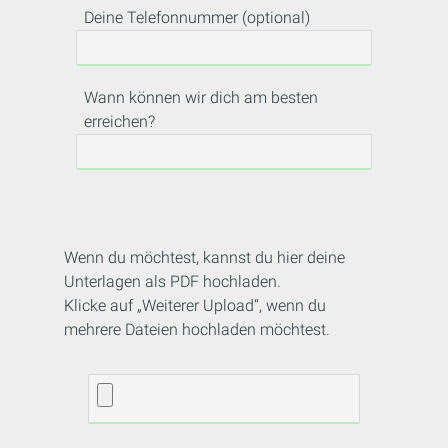
Deine Telefonnummer (optional)
Wann können wir dich am besten
erreichen?
Wenn du möchtest, kannst du hier deine
Unterlagen als PDF hochladen.
Klicke auf „Weiterer Upload“, wenn du
mehrere Dateien hochladen möchtest.