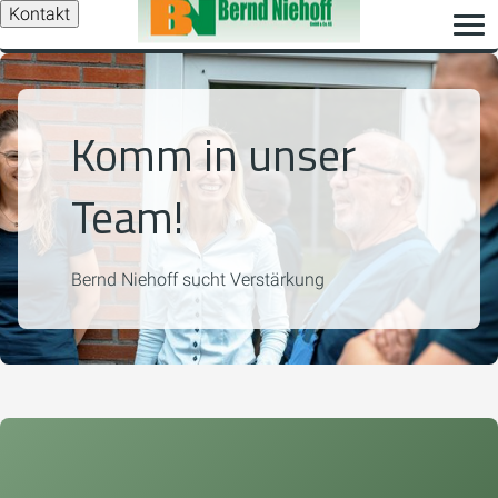
Kontakt
Komm in unser
Team!
Bernd Niehoff sucht Verstärkung