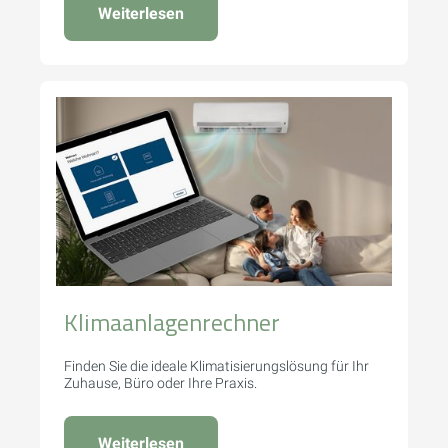
Weiterlesen
Klimaanlagenrechner
Finden Sie die ideale Klimatisierungslösung für Ihr
Zuhause, Büro oder Ihre Praxis.
Weiterlesen