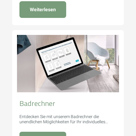
Weiterlesen
Badrechner
Entdecken Sie mit unserem Badrechner die
unendlichen Möglichkeiten für Ihr individuelles
Traumbad.