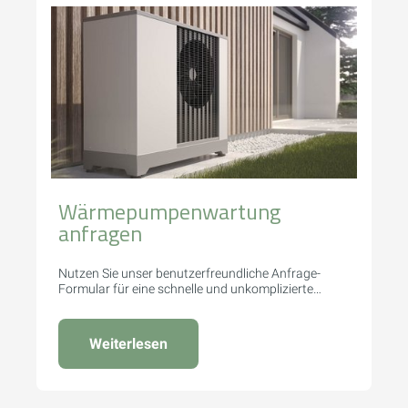
Wärmepumpenwartung
anfragen
Nutzen Sie unser benutzerfreundliche Anfrage-
Formular für eine schnelle und unkomplizierte
Angebotserstellung.
Weiterlesen