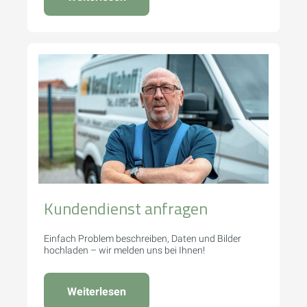
Kundendienst anfragen
Einfach Problem beschreiben, Daten und Bilder
hochladen – wir melden uns bei Ihnen!
Weiterlesen