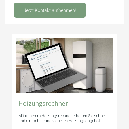
Jetzt Kontakt aufnehmen!
Heizungsrechner
Mit unserem Heizungsrechner erhalten Sie schnell
und einfach Ihr individuelles Heizungsangebot.