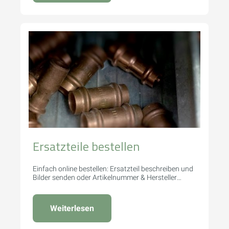
Ersatzteile bestellen
Einfach online bestellen: Ersatzteil beschreiben und
Bilder senden oder Artikelnummer & Hersteller
angeben.
Weiterlesen