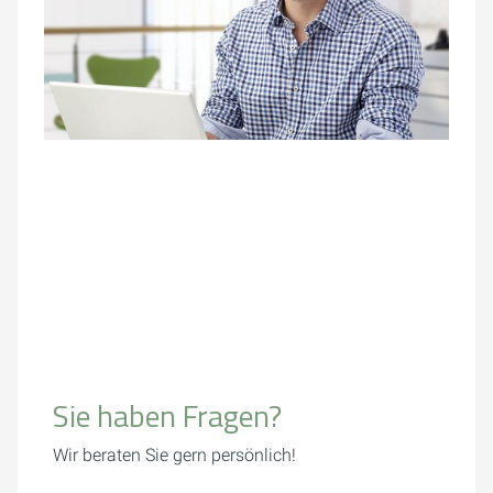
Sie haben Fragen?
Wir beraten Sie gern persönlich!