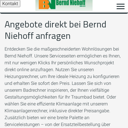
Kontakt
Angebote direkt bei Bernd
Niehoff anfragen
Entdecken Sie die maßgeschneiderten Wohnlösungen bei
Bernd Niehoff. Unsere Serviceseiten ermöglichen es Ihnen,
mit nur wenigen Klicks Ihr persönliches Wunschprojekt
direkt online anzufragen. Nutzen Sie unseren
Heizungsrechner, um Ihre ideale Heizung zu konfigurieren
und erhalten Sie sofort den Preis. Lassen Sie sich von
unserem Badrechner inspirieren, der Ihnen vielfältige
Gestaltungsmöglichkeiten für Ihr Traumbad bietet. Oder
wählen Sie eine effiziente Klimaanlage mit unserem
Klimaanlagenrechner, inklusive direkter Preisangabe.
Zusätzlich bieten wir eine breite Palette an
Serviceleistungen – von der Ersatzteilbestellung über