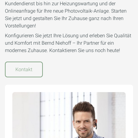
Kundendienst bis hin zur Heizungswartung und der
Onlineanfrage für Ihre neue Photovoltaik-Anlage. Starten
Sie jetzt und gestalten Sie Ihr Zuhause ganz nach Ihren
Vorstellungen!
Konfigurieren Sie jetzt Ihre Lösung und erleben Sie Qualität
und Komfort mit Bernd Niehoff – Ihr Partner für ein
modernes Zuhause. Kontaktieren Sie uns noch heute!
Kontakt