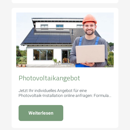
Photovoltaikangebot
Jetzt Ihr individuelles Angebot für eine
Photovoltaik-Installation online anfragen: Formular
ausfüllen und Bilder senden.
Weiterlesen