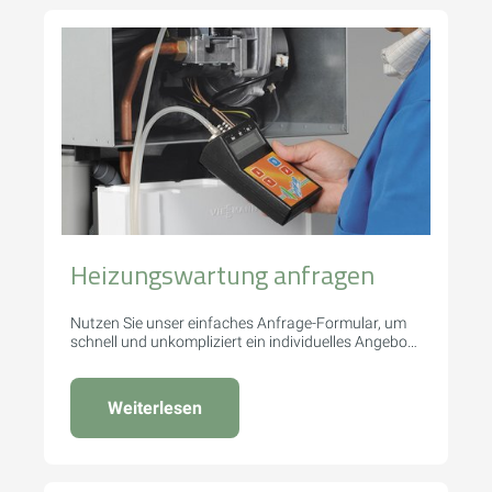
Heizungswartung anfragen
Nutzen Sie unser einfaches Anfrage-Formular, um
schnell und unkompliziert ein individuelles Angebot
zu erhalten.
Weiterlesen