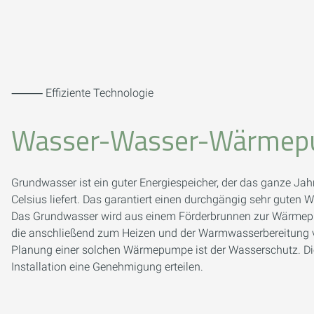
⸻ Effiziente Technologie
Wasser-Wasser-Wärme
Grundwasser ist ein guter Energiespeicher, der das ganze Ja
Celsius liefert. Das garantiert einen durchgängig sehr gut
Das Grundwasser wird aus einem Förderbrunnen zur Wärmepu
die anschließend zum Heizen und der Warmwasserbereitung ve
Planung einer solchen Wärmepumpe ist der Wasserschutz. Di
Installation eine Genehmigung erteilen.