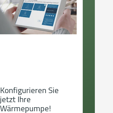
Konfigurieren Sie
jetzt Ihre
Wärmepumpe!