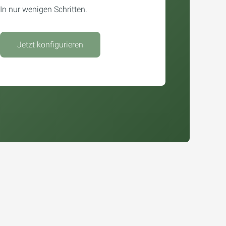
In nur wenigen Schritten.
Jetzt konfigurieren