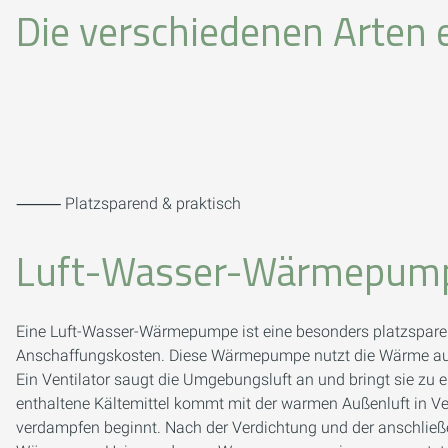
Die verschiedenen Arte
⸻ Platzsparend & praktisch
Luft-Wasser-Wärmepum
Eine Luft-Wasser-Wärmepumpe ist eine besonders platzspar
Anschaffungskosten. Diese Wärmepumpe nutzt die Wärme aus
Ein Ventilator saugt die Umgebungsluft an und bringt sie zu
enthaltene Kältemittel kommt mit der warmen Außenluft in Ver
verdampfen beginnt. Nach der Verdichtung und der anschlie