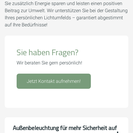
Sie zusätzlich Energie sparen und leisten einen positiven
Beitrag zur Umwelt. Wir unterstützen Sie bei der Gestaltung
Ihres persönlichen Lichtumfelds – garantiert abgestimmt
auf Ihre Bedürfnisse!
Sie haben Fragen?
Wir beraten Sie gern persönlich!
Jetzt Kontakt aufnehmen!
Außenbeleuchtung für mehr Sicherheit auf