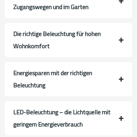
Zugangswegen und im Garten
Die richtige Beleuchtung für hohen
Wohnkomfort
Energiesparen mit der richtigen
Beleuchtung
LED-Beleuchtung – die Lichtquelle mit
geringem Energieverbrauch