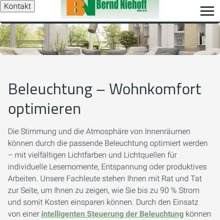
Kontakt
Beleuchtung – Wohnkomfort
optimieren
Die Stimmung und die Atmosphäre von Innenräumen
können durch die passende Beleuchtung optimiert werden
– mit vielfältigen Lichtfarben und Lichtquellen für
individuelle Lesemomente, Entspannung oder produktives
Arbeiten. Unsere Fachleute stehen Ihnen mit Rat und Tat
zur Seite, um Ihnen zu zeigen, wie Sie bis zu 90 % Strom
und somit Kosten einsparen können. Durch den Einsatz
von einer
intelligenten Steuerung der Beleuchtung
können