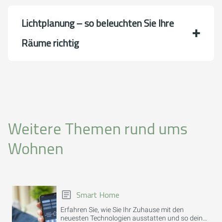
Lichtplanung – so beleuchten Sie Ihre
Räume richtig
Weitere Themen rund ums
Wohnen
Smart Home
Erfahren Sie, wie Sie Ihr Zuhause mit den
neuesten Technologien ausstatten und so deinen