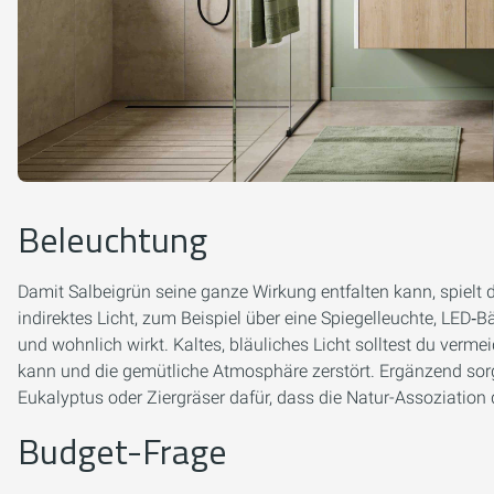
Beleuchtung
Damit Salbeigrün seine ganze Wirkung entfalten kann, spielt 
indirektes Licht, zum Beispiel über eine Spiegelleuchte, LED‑
und wohnlich wirkt. Kaltes, bläuliches Licht solltest du verme
kann und die gemütliche Atmosphäre zerstört. Ergänzend sor
Eukalyptus oder Ziergräser dafür, dass die Natur-Assoziation d
Budget-Frage