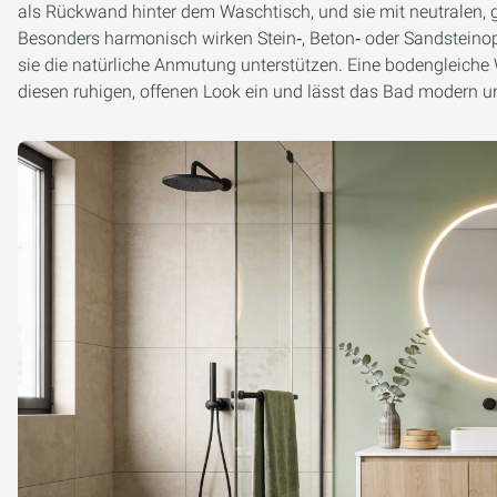
als Rückwand hinter dem Waschtisch, und sie mit neutralen,
Besonders harmonisch wirken Stein‑, Beton‑ oder Sandsteinop
sie die natürliche Anmutung unterstützen. Eine bodengleiche 
diesen ruhigen, offenen Look ein und lässt das Bad modern u