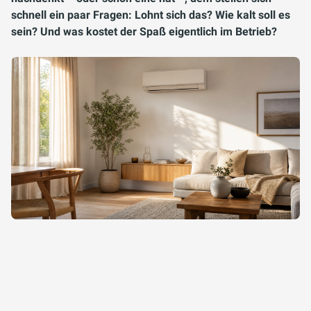
schnell ein paar Fragen: Lohnt sich das? Wie kalt soll es
sein? Und was kostet der Spaß eigentlich im Betrieb?