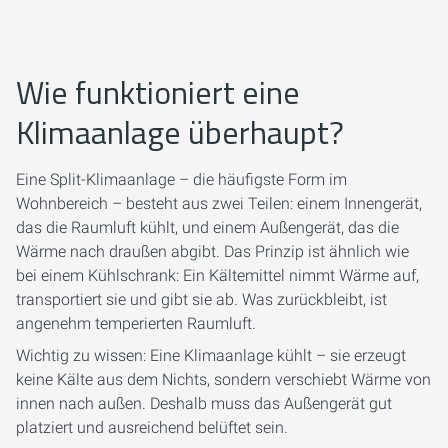
Wie funktioniert eine
Klimaanlage überhaupt?
Eine Split-Klimaanlage – die häufigste Form im
Wohnbereich – besteht aus zwei Teilen: einem Innengerät,
das die Raumluft kühlt, und einem Außengerät, das die
Wärme nach draußen abgibt. Das Prinzip ist ähnlich wie
bei einem Kühlschrank: Ein Kältemittel nimmt Wärme auf,
transportiert sie und gibt sie ab. Was zurückbleibt, ist
angenehm temperierten Raumluft.
Wichtig zu wissen: Eine Klimaanlage kühlt – sie erzeugt
keine Kälte aus dem Nichts, sondern verschiebt Wärme von
innen nach außen. Deshalb muss das Außengerät gut
platziert und ausreichend belüftet sein.