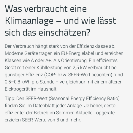
Was verbraucht eine
Klimaanlage – und wie lässt
sich das einschätzen?
Der Verbrauch hängt stark von der Effizienzklasse ab.
Moderne Geräte tragen ein EU-Energielabel und erreichen
Klassen wie A oder A+. Als Orientierung: Ein effizientes
Gerät mit einer Kühlleistung von 2,5 kW verbraucht bei
günstiger Effizienz (COP- bzw. SEER-Wert beachten) rund
0,5–0,8 kWh pro Stunde – vergleichbar mit einem älteren
Elektrogerät im Haushalt.
Tipp: Den SEER-Wert (Seasonal Energy Efficiency Ratio)
finden Sie im Datenblatt jeder Anlage. Je höher, desto
effizienter der Betrieb im Sommer. Aktuelle Topgeräte
erzielen SEER-Werte von 8 und mehr.