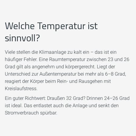
Welche Temperatur ist
sinnvoll?
Viele stellen die Klimaanlage zu kalt ein – das ist ein
häufiger Fehler. Eine Raumtemperatur zwischen 23 und 26
Grad gilt als angenehm und körpergerecht. Liegt der
Unterschied zur Außentemperatur bei mehr als 6–8 Grad,
reagiert der Körper beim Rein- und Rausgehen mit
Kreislaufstress.
Ein guter Richtwert: Draußen 32 Grad? Drinnen 24–26 Grad
ist ideal. Das entlastet auch die Anlage und senkt den
Stromverbrauch spürbar.