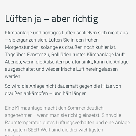
Lüften ja – aber richtig
Klimaanlage und richtiges Lüften schließen sich nicht aus
– sie ergänzen sich. Lüften Sie in den frühen
Morgenstunden, solange es draußen noch kühler ist.
Tagsüber: Fenster zu, Rollläden runter, Klimaanlage läuft.
Abends, wenn die Außentemperatur sinkt, kann die Anlage
ausgeschaltet und wieder frische Luft hereingelassen
werden.
So wird die Anlage nicht dauerhaft gegen die Hitze von
draußen ankämpfen – und hält länger.
Eine Klimaanlage macht den Sommer deutlich
angenehmer – wenn man sie richtig einsetzt. Sinnvolle
Raumtemperatur, gutes Lüftungsverhalten und eine Anlage
mit gutem SEER-Wert sind die drei wichtigsten