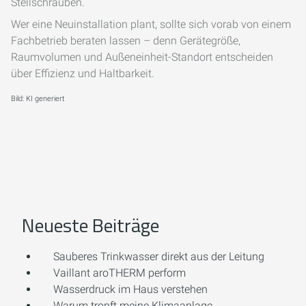
Stellschrauben.
Wer eine Neuinstallation plant, sollte sich vorab von einem
Fachbetrieb beraten lassen – denn Gerätegröße,
Raumvolumen und Außeneinheit-Standort entscheiden
über Effizienz und Haltbarkeit.
Bild: KI generiert
Neueste Beiträge
Sauberes Trinkwasser direkt aus der Leitung
Vaillant aroTHERM perform
Wasserdruck im Haus verstehen
Warum tropft meine Klimaanlage