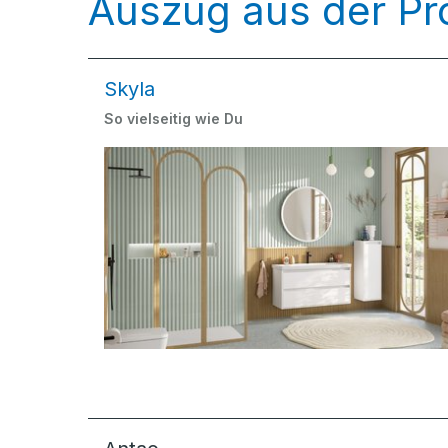
Auszug aus der Pr
Skyla
So vielseitig wie Du