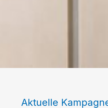
Aktuelle Kampagn