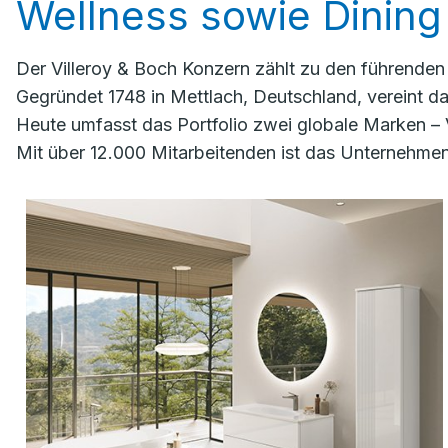
Wellness sowie Dining 
Der Villeroy & Boch Konzern zählt zu den führende
Gegründet 1748 in Mettlach, Deutschland, vereint 
Heute umfasst das Portfolio zwei globale Marken – 
Mit über 12.000 Mitarbeitenden ist das Unternehmen 