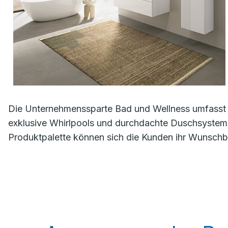
Die Unternehmenssparte Bad und Wellness umfasst 
exklusive Whirlpools und durchdachte Duschsystem
Produktpalette können sich die Kunden ihr Wunschba