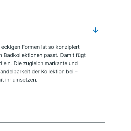
eckigen Formen ist so konzipiert
 Badkollektionen passt. Damit fügt
d ein. Die zugleich markante und
ndelbarkeit der Kollektion bei –
it ihr umsetzen.