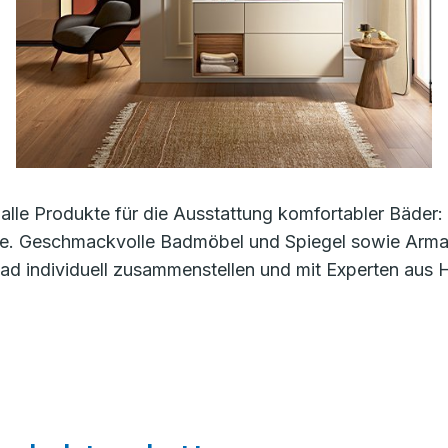
alle Produkte für die Ausstattung komfortabler Bäde
e. Geschmackvolle Badmöbel und Spiegel sowie Armatu
d individuell zusammenstellen und mit Experten aus 