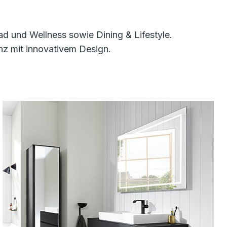
d und Wellness sowie Dining & Lifestyle.
nz mit innovativem Design.