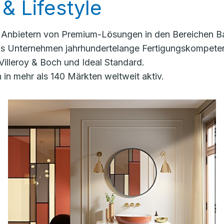
& Lifestyle
n Anbietern von Premium-Lösungen in den Bereichen Ba
das Unternehmen jahrhundertelange Fertigungskompete
Villeroy & Boch und Ideal Standard.
in mehr als 140 Märkten weltweit aktiv.