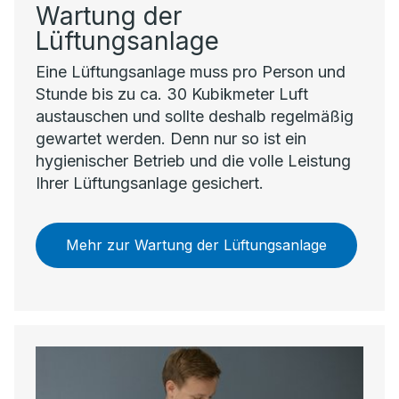
Wartung der
Lüftungsanlage
Eine Lüftungsanlage muss pro Person und
Stunde bis zu ca. 30 Kubikmeter Luft
austauschen und sollte deshalb regelmäßig
gewartet werden. Denn nur so ist ein
hygienischer Betrieb und die volle Leistung
Ihrer Lüftungsanlage gesichert.
Mehr zur Wartung der Lüftungsanlage