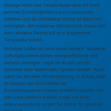
Stickige Hitze und Temperaturen über 26 Grad
bereiten Schwierigkeiten bei konzentriertem
Arbeiten und ein erholsamer Schlaf ist dann fast
unmöglich. Mit moderner Klimatechnik lassen sich
auch einzelne Räume auf eine angenehme
Temperatur kühlen.
Richtiges Lüften ist nicht immer einfach. Moderne
Lüftungssysteme bieten energieeffiziente und
sichere Lösungen – egal ob es sich um ein
zentrales oder dezentrales System handelt. Auch
wenn Sie bei einer Modernisierung im Altbau oder
im Neubau die Vorschriften der
Energieeinsparverordnung einhalten müssen und
das Haus luftdicht werden muss, mit einer
Wohnraumlüftung sorgen Sie immer für gesunde