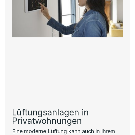
Lüftungsanlagen in
Privatwohnungen
Eine moderne Lüftung kann auch in Ihrem