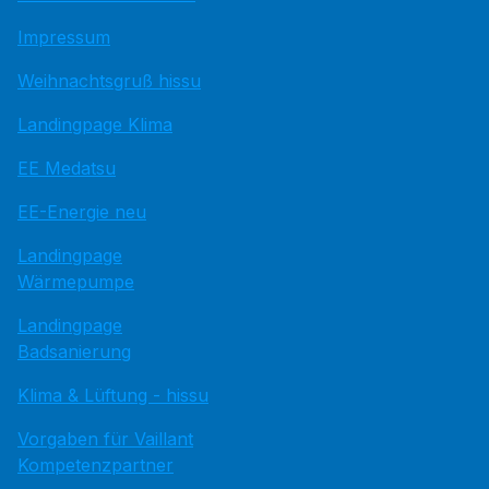
Impressum
Weihnachtsgruß hissu
Landingpage Klima
EE Medatsu
EE-Energie neu
Landingpage
Wärmepumpe
Landingpage
Badsanierung
Klima & Lüftung - hissu
Vorgaben für Vaillant
Kompetenzpartner