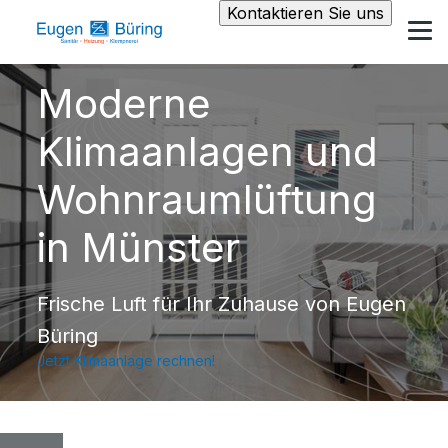
Kontaktieren Sie uns
Moderne
Klimaanlagen und
Wohnraumlüftung
in Münster
Frische Luft für Ihr Zuhause von Eugen
Büring
Jetzt Klimaanlage rechnen!