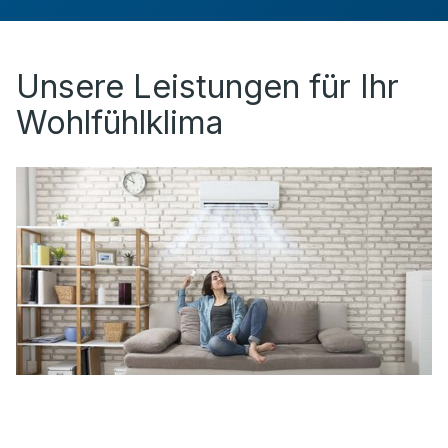
Unsere Leistungen für Ihr
Wohlfühlklima