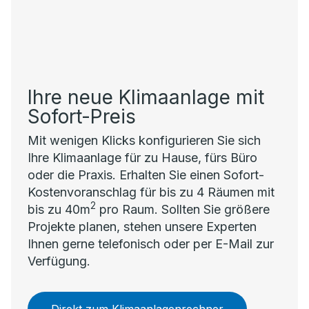
Ihre neue Klimaanlage mit
Sofort-Preis
Mit wenigen Klicks konfigurieren Sie sich
Ihre Klimaanlage für zu Hause, fürs Büro
oder die Praxis. Erhalten Sie einen Sofort-
Kostenvoranschlag für bis zu 4 Räumen mit
2
bis zu 40m
pro Raum. Sollten Sie größere
Projekte planen, stehen unsere Experten
Ihnen gerne telefonisch oder per E-Mail zur
Verfügung.
Direkt zum Klimaanlagenrechner