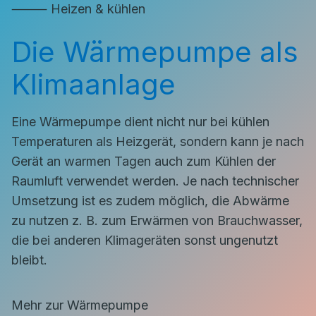
⸻ Heizen & kühlen
Die Wärmepumpe als
Klimaanlage
Eine Wärmepumpe dient nicht nur bei kühlen
Temperaturen als Heizgerät, sondern kann je nach
Gerät an warmen Tagen auch zum Kühlen der
Raumluft verwendet werden. Je nach technischer
Umsetzung ist es zudem möglich, die Abwärme
zu nutzen z. B. zum Erwärmen von Brauchwasser,
die bei anderen Klimageräten sonst ungenutzt
bleibt.
Mehr zur Wärmepumpe