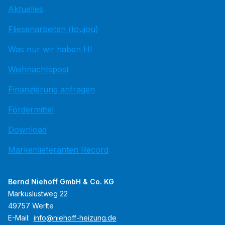
Aktuelles
Fliesenarbeiten (toujou)
Was nur wir haben HI
Weihnachtspost
Finanzierung anfragen
Fördermittel
Download
Markenlieferanten Record
Bernd Niehoff GmbH & Co. KG
Markuslustweg 22
49757 Werlte
E-Mail:
info@niehoff-heizung.de