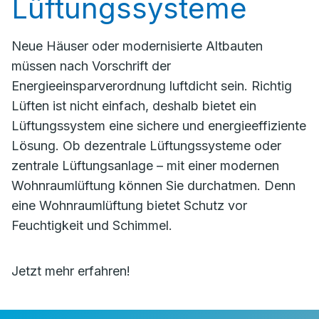
Lüftungssysteme
Neue Häuser oder modernisierte Altbauten
müssen nach Vorschrift der
Energieeinsparverordnung luftdicht sein. Richtig
Lüften ist nicht einfach, deshalb bietet ein
Lüftungssystem eine sichere und energieeffiziente
Lösung. Ob dezentrale Lüftungssysteme oder
zentrale Lüftungsanlage – mit einer modernen
Wohnraumlüftung können Sie durchatmen. Denn
eine Wohnraumlüftung bietet Schutz vor
Feuchtigkeit und Schimmel.
Jetzt mehr erfahren!