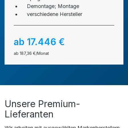
Demontage; Montage
verschiedene Hersteller
ab 17.446 €
ab 187,36 €/Monat
Unsere Premium-
Lieferanten
Wir arbeiten mit ausgewählten Markenherstellern