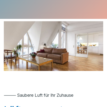
⸻ Saubere Luft für Ihr Zuhause