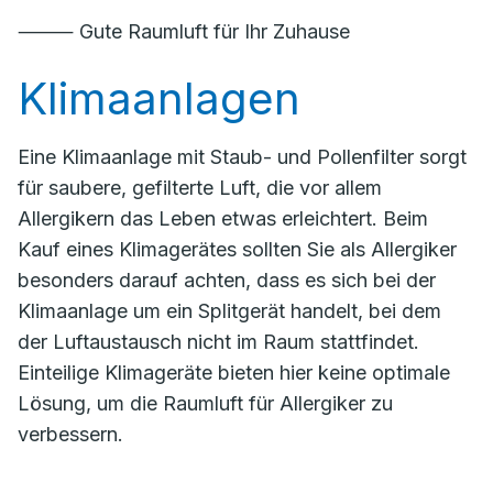
⸻ Gute Raumluft für Ihr Zuhause
Klimaanlagen
Eine Klimaanlage mit Staub- und Pollenfilter sorgt
für saubere, gefilterte Luft, die vor allem
Allergikern das Leben etwas erleichtert. Beim
Kauf eines Klimagerätes sollten Sie als Allergiker
besonders darauf achten, dass es sich bei der
Klimaanlage um ein Splitgerät handelt, bei dem
der Luftaustausch nicht im Raum stattfindet.
Einteilige Klimageräte bieten hier keine optimale
Lösung, um die Raumluft für Allergiker zu
verbessern.