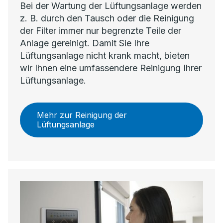
Bei der Wartung der Lüftungsanlage werden
z. B. durch den Tausch oder die Reinigung
der Filter immer nur begrenzte Teile der
Anlage gereinigt. Damit Sie Ihre
Lüftungsanlage nicht krank macht, bieten
wir Ihnen eine umfassendere Reinigung Ihrer
Lüftungsanlage.
Mehr zur Reinigung der
Lüftungsanlage