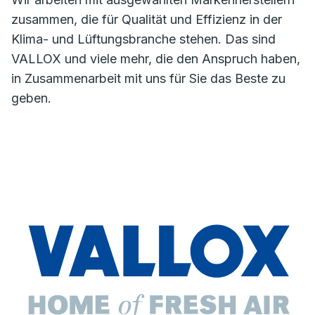
zusammen, die für Qualität und Effizienz in der
Klima- und Lüftungsbranche stehen. Das sind
VALLOX und viele mehr, die den Anspruch haben,
in Zusammenarbeit mit uns für Sie das Beste zu
geben.