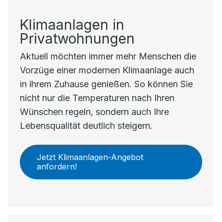
Klimaanlagen in
Privatwohnungen
Aktuell möchten immer mehr Menschen die
Vorzüge einer modernen Klimaanlage auch
in ihrem Zuhause genießen. So können Sie
nicht nur die Temperaturen nach Ihren
Wünschen regeln, sondern auch Ihre
Lebensqualität deutlich steigern.
Jetzt Klimaanlagen-Angebot
anfordern!