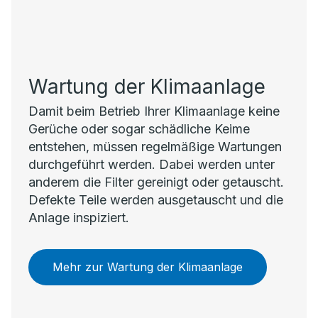
Wartung der Klimaanlage
Damit beim Betrieb Ihrer Klimaanlage keine
Gerüche oder sogar schädliche Keime
entstehen, müssen regelmäßige Wartungen
durchgeführt werden. Dabei werden unter
anderem die Filter gereinigt oder getauscht.
Defekte Teile werden ausgetauscht und die
Anlage inspiziert.
Mehr zur Wartung der Klimaanlage