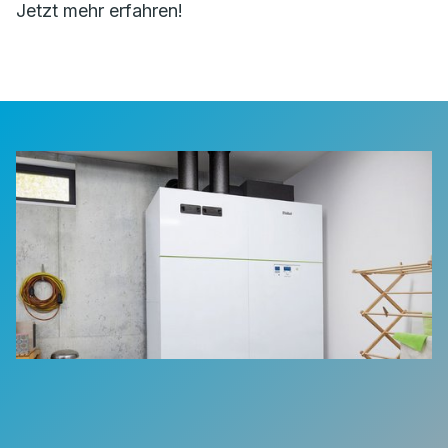
Jetzt mehr erfahren!