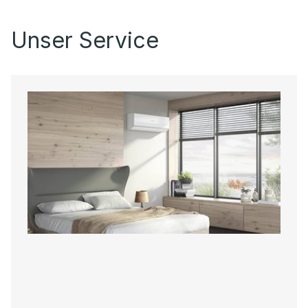
Unser Service