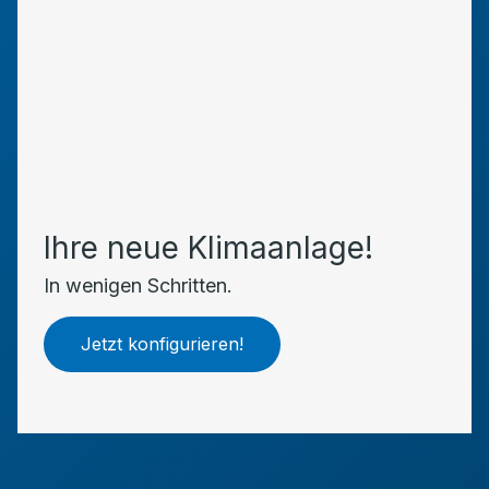
Ihre neue Klimaanlage!
In wenigen Schritten.
Jetzt konfigurieren!