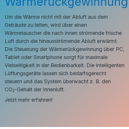
Wärmerückgewinnung
Um die Wärme nicht mit der Abluft aus dem
Gebäude zu leiten, wird über einen
Wärmetauscher die nach innen strömende frische
Luft durch die hinausströmende Abluft erwärmt.
Die Steuerung der Wärmerückgewinnung über PC,
Tablet oder Smartphone sorgt für maximale
Vielseitigkeit in der Bedienbarkeit. Die intelligenten
Lüftungsgeräte lassen sich bedarfsgerecht
steuern und das System überwacht z. B. den
CO
-Gehalt der Innenluft.
2
Jetzt mehr erfahren!