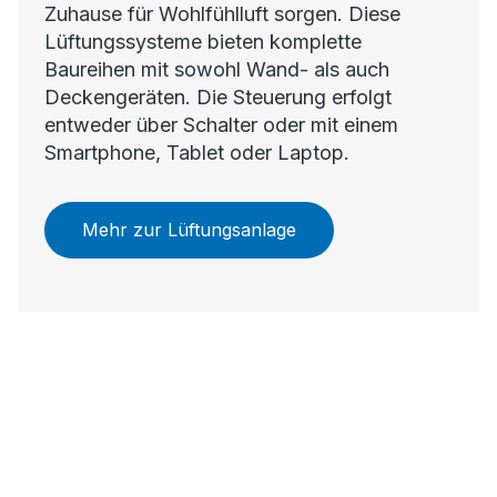
Zuhause für Wohlfühlluft sorgen. Diese
Lüftungssysteme bieten komplette
Baureihen mit sowohl Wand- als auch
Deckengeräten. Die Steuerung erfolgt
entweder über Schalter oder mit einem
Smartphone, Tablet oder Laptop.
Mehr zur Lüftungsanlage