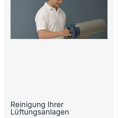
Reinigung Ihrer
Lüftungsanlagen