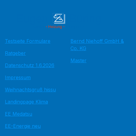
Testseite Formulare
Bernd Niehoff GmbH &
Co. KG
Ratgeber
Master
Datenschutz 1.6.2026
Impressum
Weihnachtsgruß hissu
Landingpage Klima
EE Medatsu
EE-Energie neu