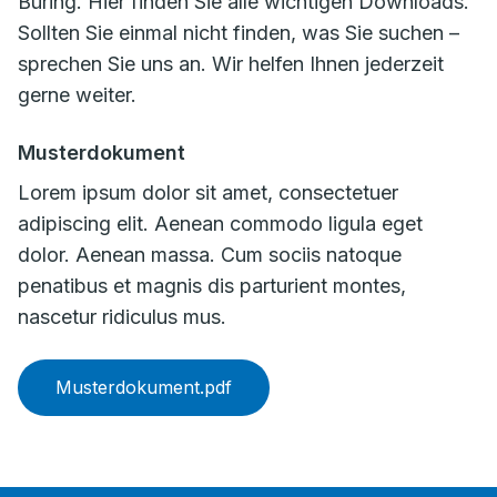
Büring. Hier finden Sie alle wichtigen Downloads.
Sollten Sie einmal nicht finden, was Sie suchen –
sprechen Sie uns an. Wir helfen Ihnen jederzeit
gerne weiter.
Musterdokument
Lorem ipsum dolor sit amet, consectetuer
adipiscing elit. Aenean commodo ligula eget
dolor. Aenean massa. Cum sociis natoque
penatibus et magnis dis parturient montes,
nascetur ridiculus mus.
Musterdokument.pdf