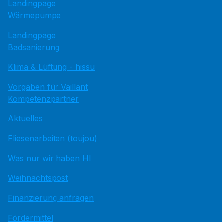
Landingpage
Wärmepumpe
Landingpage
Badsanierung
Klima & Lüftung - hissu
Vorgaben für Vaillant
Kompetenzpartner
Aktuelles
Fliesenarbeiten (toujou)
Was nur wir haben HI
Weihnachtspost
Finanzierung anfragen
Fördermittel