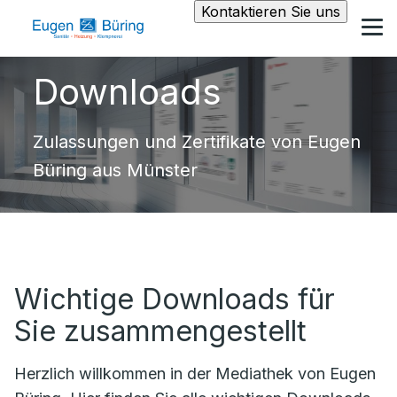
Kontaktieren Sie uns
Downloads
Zulassungen und Zertifikate von Eugen
Büring aus Münster
Wichtige Downloads für
Sie zusammengestellt
Herzlich willkommen in der Mediathek von Eugen