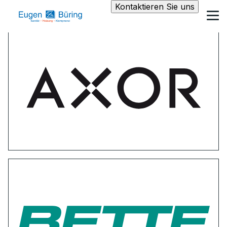
Kontaktieren Sie uns