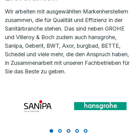
Wir arbeiten mit ausgewählten Markenherstellern
zusammen, die für Qualität und Effizienz in der
Sanitärbranche stehen. Das sind neben GROHE
und Villeroy & Boch zudem auch hansgrohe,
Sanipa, Geberit, BWT, Axor, burgbad, BETTE,
Schedel und viele mehr, die den Anspruch haben,
in Zusammenarbeit mit unseren Fachbetrieben für
Sie das Beste zu geben.