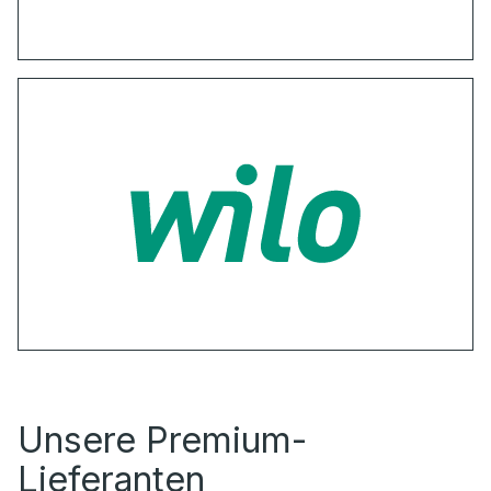
Unsere Premium-
Lieferanten