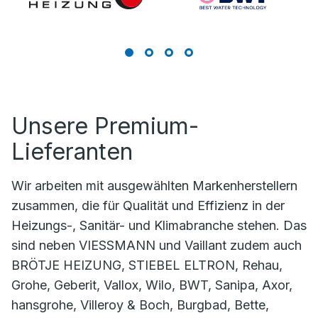
Unsere Premium-
Lieferanten
Wir arbeiten mit ausgewählten Markenherstellern
zusammen, die für Qualität und Effizienz in der
Heizungs-, Sanitär- und Klimabranche stehen. Das
sind neben VIESSMANN und Vaillant zudem auch
BRÖTJE HEIZUNG, STIEBEL ELTRON, Rehau,
Grohe, Geberit, Vallox, Wilo, BWT, Sanipa, Axor,
hansgrohe, Villeroy & Boch, Burgbad, Bette,