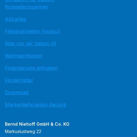
Kompetenzpartner
Aktuelles
Fliesenarbeiten (toujou)
Was nur wir haben HI
Weihnachtspost
Finanzierung anfragen
Fördermittel
Download
Markenlieferanten Record
Bernd Niehoff GmbH & Co. KG
Markuslustweg 22