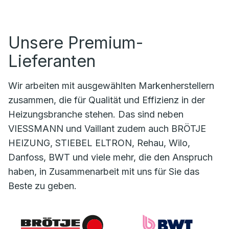
Unsere Premium-
Lieferanten
Wir arbeiten mit ausgewählten Markenherstellern
zusammen, die für Qualität und Effizienz in der
Heizungsbranche stehen. Das sind neben
VIESSMANN und Vaillant zudem auch BRÖTJE
HEIZUNG, STIEBEL ELTRON, Rehau, Wilo,
Danfoss, BWT und viele mehr, die den Anspruch
haben, in Zusammenarbeit mit uns für Sie das
Beste zu geben.