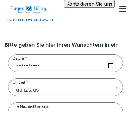
Kontaktieren Sie uns
Terminwunsch
Bitte geben Sie hier Ihren Wunschtermin ein
Datum
Uhrzeit
Ihre Nachricht an uns