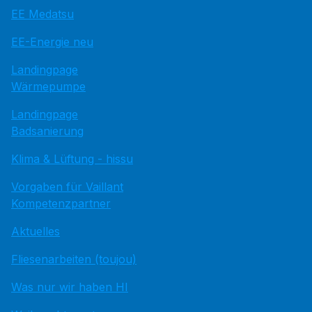
EE Medatsu
EE-Energie neu
Landingpage
Wärmepumpe
Landingpage
Badsanierung
Klima & Lüftung - hissu
Vorgaben für Vaillant
Kompetenzpartner
Aktuelles
Fliesenarbeiten (toujou)
Was nur wir haben HI