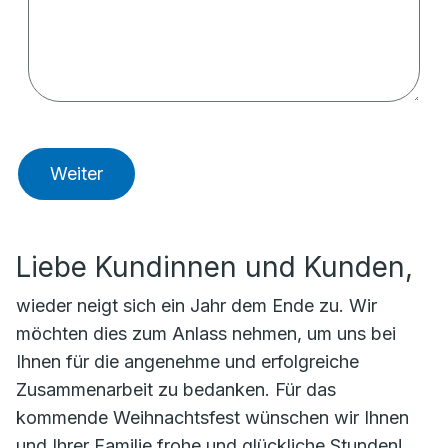
Weiter
Liebe Kundinnen und Kunden,
wieder neigt sich ein Jahr dem Ende zu. Wir
möchten dies zum Anlass nehmen, um uns bei
Ihnen für die angenehme und erfolgreiche
Zusammenarbeit zu bedanken. Für das
kommende Weihnachtsfest wünschen wir Ihnen
und Ihrer Familie frohe und glückliche Stunden!