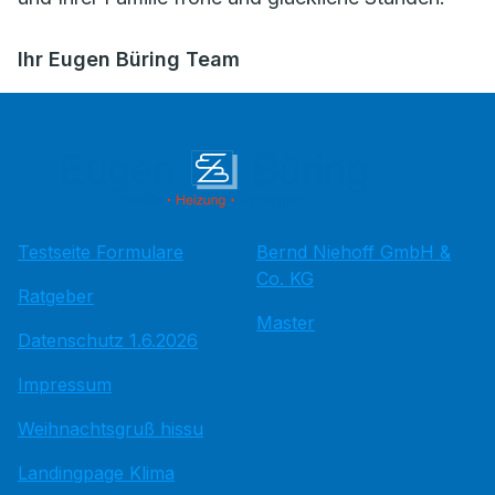
Ihr Eugen Büring Team
Testseite Formulare
Bernd Niehoff GmbH &
Co. KG
Ratgeber
Master
Datenschutz 1.6.2026
Impressum
Weihnachtsgruß hissu
Landingpage Klima