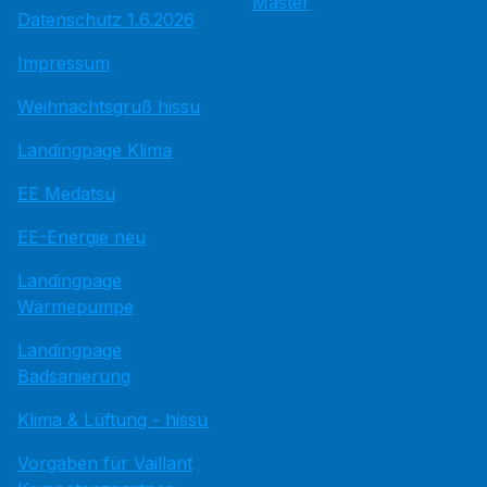
Master
Datenschutz 1.6.2026
Impressum
Weihnachtsgruß hissu
Landingpage Klima
EE Medatsu
EE-Energie neu
Landingpage
Wärmepumpe
Landingpage
Badsanierung
Klima & Lüftung - hissu
Vorgaben für Vaillant