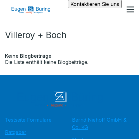
Kontaktieren Sie uns
Villeroy + Boch
Keine Blogbeiträge
Die Liste enthält keine Blogbeiträge.
Testseite Formulare
Bernd Niehoff GmbH &
Co. KG
Ratgeber