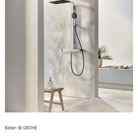
Bilder: © GROHE