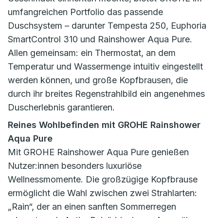
umfangreichen Portfolio das passende
Duschsystem – darunter Tempesta 250, Euphoria
SmartControl 310 und Rainshower Aqua Pure.
Allen gemeinsam: ein Thermostat, an dem
Temperatur und Wassermenge intuitiv eingestellt
werden können, und große Kopfbrausen, die
durch ihr breites Regenstrahlbild ein angenehmes
Duscherlebnis garantieren.
Reines Wohlbefinden mit GROHE Rainshower
Aqua Pure
Mit GROHE Rainshower Aqua Pure genießen
Nutzer:innen besonders luxuriöse
Wellnessmomente. Die großzügige Kopfbrause
ermöglicht die Wahl zwischen zwei Strahlarten:
„Rain“, der an einen sanften Sommerregen