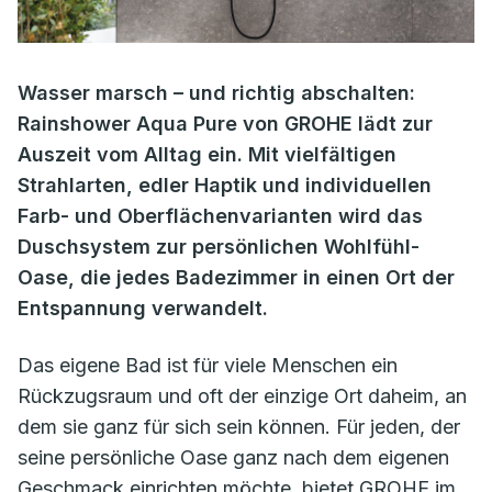
Wasser marsch – und richtig abschalten:
Rainshower Aqua Pure von GROHE lädt zur
Auszeit vom Alltag ein. Mit vielfältigen
Strahlarten, edler Haptik und individuellen
Farb- und Oberflächenvarianten wird das
Duschsystem zur persönlichen Wohlfühl-
Oase, die jedes Badezimmer in einen Ort der
Entspannung verwandelt.
Das eigene Bad ist für viele Menschen ein
Rückzugsraum und oft der einzige Ort daheim, an
dem sie ganz für sich sein können. Für jeden, der
seine persönliche Oase ganz nach dem eigenen
Geschmack einrichten möchte, bietet GROHE im