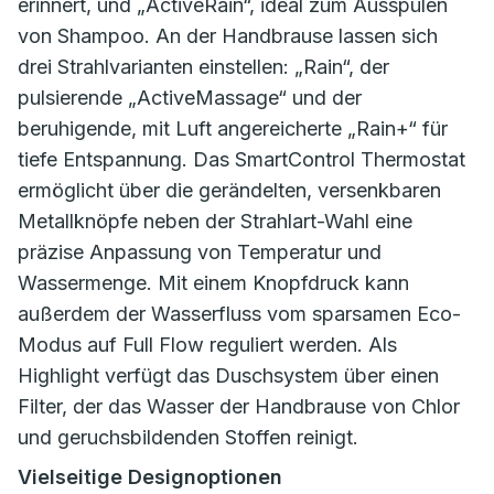
erinnert, und „ActiveRain“, ideal zum Ausspülen
von Shampoo. An der Handbrause lassen sich
drei Strahlvarianten einstellen: „Rain“, der
pulsierende „ActiveMassage“ und der
beruhigende, mit Luft angereicherte „Rain+“ für
tiefe Entspannung. Das SmartControl Thermostat
ermöglicht über die gerändelten, versenkbaren
Metallknöpfe neben der Strahlart-Wahl eine
präzise Anpassung von Temperatur und
Wassermenge. Mit einem Knopfdruck kann
außerdem der Wasserfluss vom sparsamen Eco-
Modus auf Full Flow reguliert werden. Als
Highlight verfügt das Duschsystem über einen
Filter, der das Wasser der Handbrause von Chlor
und geruchsbildenden Stoffen reinigt.
Vielseitige Designoptionen