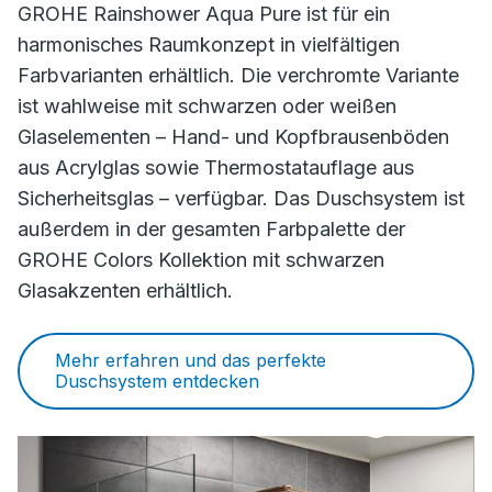
GROHE Rainshower Aqua Pure ist für ein
harmonisches Raumkonzept in vielfältigen
Farbvarianten erhältlich. Die verchromte Variante
ist wahlweise mit schwarzen oder weißen
Glaselementen – Hand- und Kopfbrausenböden
aus Acrylglas sowie Thermostatauflage aus
Sicherheitsglas – verfügbar. Das Duschsystem ist
außerdem in der gesamten Farbpalette der
GROHE Colors Kollektion mit schwarzen
Glasakzenten erhältlich.
Mehr erfahren und das perfekte
Duschsystem entdecken