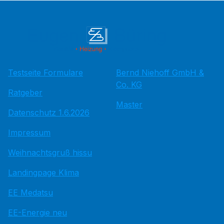
Testseite Formulare
Bernd Niehoff GmbH &
Co. KG
Ratgeber
Master
Datenschutz 1.6.2026
Impressum
Weihnachtsgruß hissu
Landingpage Klima
EE Medatsu
EE-Energie neu