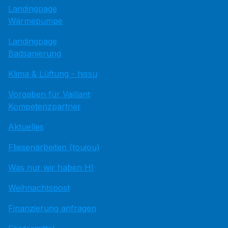
Landingpage
Wärmepumpe
Landingpage
Badsanierung
Klima & Lüftung - hissu
Vorgaben für Vaillant
Kompetenzpartner
Aktuelles
Fliesenarbeiten (toujou)
Was nur wir haben HI
Weihnachtspost
Finanzierung anfragen