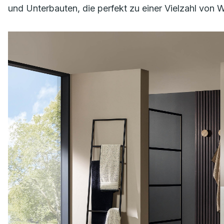
und Unterbauten, die perfekt zu einer Vielzahl von