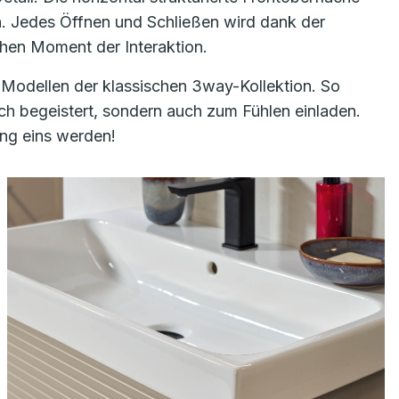
ch. Jedes Öffnen und Schließen wird dank der
chen Moment der Interaktion.
 Modellen der klassischen 3way-Kollektion. So
h begeistert, sondern auch zum Fühlen einladen.
ung eins werden!