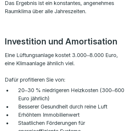
Das Ergebnis ist ein konstantes, angenehmes
Raumklima über alle Jahreszeiten.
Investition und Amortisation
Eine Lüftungsanlage kostet 3.000‒8.000 Euro,
eine Klimaanlage ähnlich viel.
Dafür profitieren Sie von:
20‒30 % niedrigeren Heizkosten (300‒600
Euro jährlich)
Besserer Gesundheit durch reine Luft
Erhöhtem Immobilienwert
Staatlichen Förderungen für