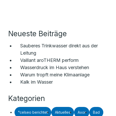
Neueste Beiträge
Sauberes Trinkwasser direkt aus der
Leitung
Vaillant aroTHERM perform
Wasserdruck im Haus verstehen
Warum tropft meine Klimaanlage
Kalk im Wasser
Kategorien
°celseo berichtet
Aktuelles
Axor
Bad