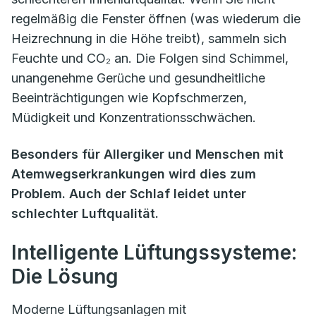
regelmäßig die Fenster öffnen (was wiederum die
Heizrechnung in die Höhe treibt), sammeln sich
Feuchte und CO₂ an. Die Folgen sind Schimmel,
unangenehme Gerüche und gesundheitliche
Beeinträchtigungen wie Kopfschmerzen,
Müdigkeit und Konzentrationsschwächen.
Besonders für Allergiker und Menschen mit
Atemwegserkrankungen wird dies zum
Problem. Auch der Schlaf leidet unter
schlechter Luftqualität.
Intelligente Lüftungssysteme:
Die Lösung
Moderne Lüftungsanlagen mit