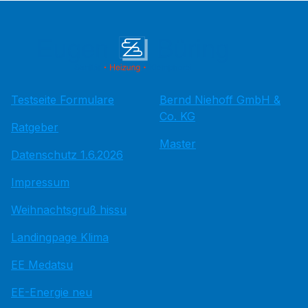
Testseite Formulare
Bernd Niehoff GmbH &
Co. KG
Ratgeber
Master
Datenschutz 1.6.2026
Impressum
Weihnachtsgruß hissu
Landingpage Klima
EE Medatsu
EE-Energie neu