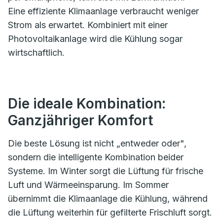
Eine effiziente Klimaanlage verbraucht weniger
Strom als erwartet. Kombiniert mit einer
Photovoltaikanlage wird die Kühlung sogar
wirtschaftlich.
Die ideale Kombination:
Ganzjähriger Komfort
Die beste Lösung ist nicht „entweder oder",
sondern die intelligente Kombination beider
Systeme. Im Winter sorgt die Lüftung für frische
Luft und Wärmeeinsparung. Im Sommer
übernimmt die Klimaanlage die Kühlung, während
die Lüftung weiterhin für gefilterte Frischluft sorgt.