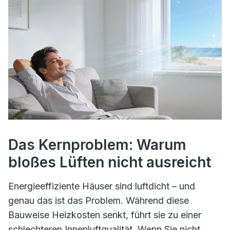
Das Kernproblem: Warum
bloßes Lüften nicht ausreicht
Energieeffiziente Häuser sind luftdicht – und
genau das ist das Problem. Während diese
Bauweise Heizkosten senkt, führt sie zu einer
schlechteren Innenluftqualität. Wenn Sie nicht