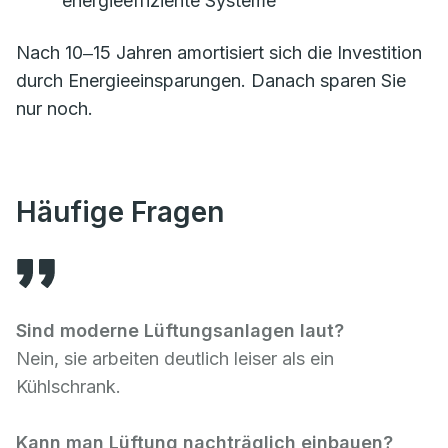
energieeffiziente Systeme
Nach 10‒15 Jahren amortisiert sich die Investition
durch Energieeinsparungen. Danach sparen Sie
nur noch.
Häufige Fragen
Sind moderne Lüftungsanlagen laut?
Nein, sie arbeiten deutlich leiser als ein
Kühlschrank.
Kann man Lüftung nachträglich einbauen?