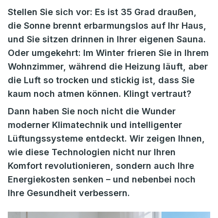
Stellen Sie sich vor: Es ist 35 Grad draußen,
die Sonne brennt erbarmungslos auf Ihr Haus,
und Sie sitzen drinnen in Ihrer eigenen Sauna.
Oder umgekehrt: Im Winter frieren Sie in Ihrem
Wohnzimmer, während die Heizung läuft, aber
die Luft so trocken und stickig ist, dass Sie
kaum noch atmen können. Klingt vertraut?
Dann haben Sie noch nicht die Wunder
moderner Klimatechnik und intelligenter
Lüftungssysteme entdeckt. Wir zeigen Ihnen,
wie diese Technologien nicht nur Ihren
Komfort revolutionieren, sondern auch Ihre
Energiekosten senken – und nebenbei noch
Ihre Gesundheit verbessern.