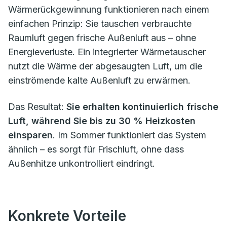
Wärmerückgewinnung funktionieren nach einem
einfachen Prinzip: Sie tauschen verbrauchte
Raumluft gegen frische Außenluft aus – ohne
Energieverluste. Ein integrierter Wärmetauscher
nutzt die Wärme der abgesaugten Luft, um die
einströmende kalte Außenluft zu erwärmen.
Das Resultat:
Sie erhalten kontinuierlich frische
Luft, während Sie bis zu 30 % Heizkosten
einsparen
. Im Sommer funktioniert das System
ähnlich – es sorgt für Frischluft, ohne dass
Außenhitze unkontrolliert eindringt.
Konkrete Vorteile