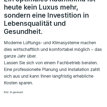
heute kein Luxus mehr,
sondern eine Investition in
Lebensqualität und
Gesundheit.
Moderne Lüftungs- und Klimasysteme machen
dies wirtschaftlich und komfortabel möglich ‒ das
ganze Jahr über.
Lassen Sie sich von einem Fachbetrieb beraten.
Eine professionelle Planung und Installation zahlt
sich aus und kann Ihnen langfristig erhebliche
Kosten sparen.
Bild: KI generiert