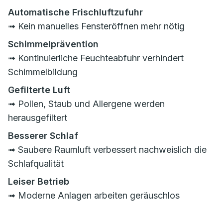
Automatische Frischluftzufuhr
➟ Kein manuelles Fensteröffnen mehr nötig
Schimmelprävention
➟ Kontinuierliche Feuchteabfuhr verhindert
Schimmelbildung
Gefilterte Luft
➟ Pollen, Staub und Allergene werden
herausgefiltert
Besserer Schlaf
➟ Saubere Raumluft verbessert nachweislich die
Schlafqualität
Leiser Betrieb
➟ Moderne Anlagen arbeiten geräuschlos