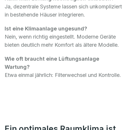
Ja, dezentrale Systeme lassen sich unkompliziert
in bestehende Häuser integrieren.
Ist eine Klimaanlage ungesund?
Nein, wenn richtig eingestellt. Moderne Geräte
bieten deutlich mehr Komfort als ältere Modelle.
Wie oft braucht eine Lüftungsanlage
Wartung?
Etwa einmal jährlich: Filterwechsel und Kontrolle.
Ein optimales Raumklima ist