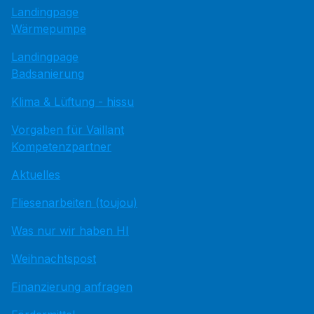
Landingpage
Wärmepumpe
Landingpage
Badsanierung
Klima & Lüftung - hissu
Vorgaben für Vaillant
Kompetenzpartner
Aktuelles
Fliesenarbeiten (toujou)
Was nur wir haben HI
Weihnachtspost
Finanzierung anfragen