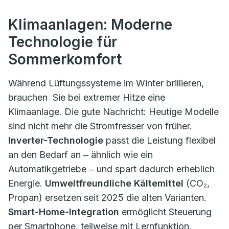
Klimaanlagen: Moderne
Technologie für
Sommerkomfort
Während Lüftungssysteme im Winter brillieren,
brauchen Sie bei extremer Hitze eine
Klimaanlage. Die gute Nachricht: Heutige Modelle
sind nicht mehr die Stromfresser von früher.
Inverter-Technologie
passt die Leistung flexibel
an den Bedarf an ‒ ähnlich wie ein
Automatikgetriebe ‒ und spart dadurch erheblich
Energie.
Umweltfreundliche Kältemittel
(CO₂,
Propan) ersetzen seit 2025 die alten Varianten.
Smart-Home-Integration
ermöglicht Steuerung
per Smartphone, teilweise mit Lernfunktion.