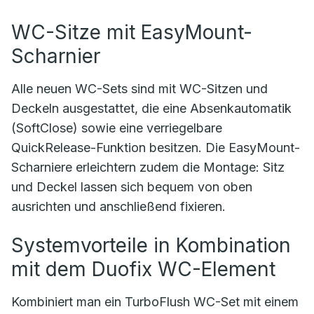
WC-Sitze mit EasyMount-
Scharnier
Alle neuen WC-Sets sind mit WC-Sitzen und
Deckeln ausgestattet, die eine Absenkautomatik
(SoftClose) sowie eine verriegelbare
QuickRelease-Funktion besitzen. Die EasyMount-
Scharniere erleichtern zudem die Montage: Sitz
und Deckel lassen sich bequem von oben
ausrichten und anschließend fixieren.
Systemvorteile in Kombination
mit dem Duofix WC-Element
Kombiniert man ein TurboFlush WC-Set mit einem