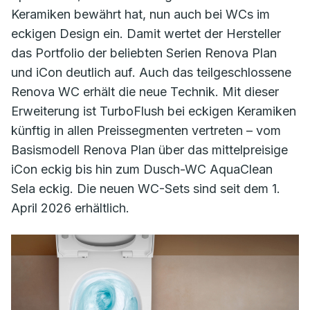
Keramiken bewährt hat, nun auch bei WCs im
eckigen Design ein. Damit wertet der Hersteller
das Portfolio der beliebten Serien Renova Plan
und iCon deutlich auf. Auch das teilgeschlossene
Renova WC erhält die neue Technik. Mit dieser
Erweiterung ist TurboFlush bei eckigen Keramiken
künftig in allen Preissegmenten vertreten – vom
Basismodell Renova Plan über das mittelpreisige
iCon eckig bis hin zum Dusch-WC AquaClean
Sela eckig. Die neuen WC-Sets sind seit dem 1.
April 2026 erhältlich.