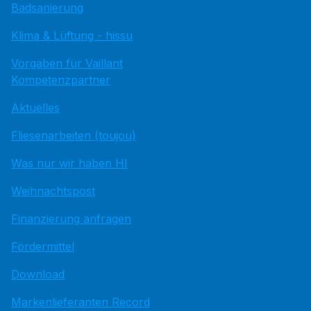
Badsanierung
Klima & Lüftung - hissu
Vorgaben für Vaillant
Kompetenzpartner
Aktuelles
Fliesenarbeiten (toujou)
Was nur wir haben HI
Weihnachtspost
Finanzierung anfragen
Fördermittel
Download
Markenlieferanten Record