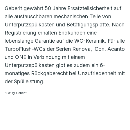
Geberit gewährt 50 Jahre Ersatzteilsicherheit auf
alle austauschbaren mechanischen Teile von
Unterputzspülkasten und Betätigungsplatte. Nach
Registrierung erhalten Endkunden eine
lebenslange Garantie auf die WC-Keramik. Für alle
TurboFlush-WCs der Serien Renova, iCon, Acanto
und ONE in Verbindung mit einem
Unterputzspülkasten gibt es zudem ein 6-
monatiges Rückgaberecht bei Unzufriedenheit mit
der Spülleistung.
Bild: @ Geberit