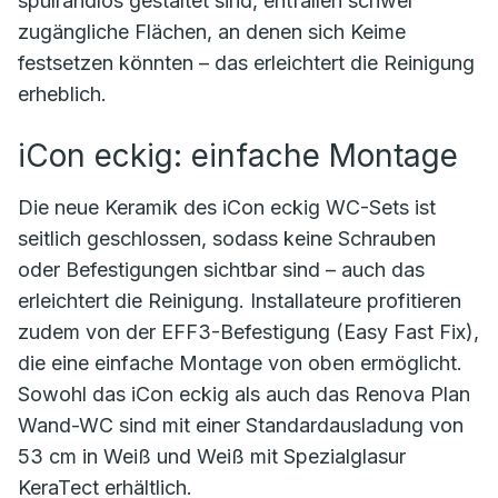
spülrandlos gestaltet sind, entfallen schwer
zugängliche Flächen, an denen sich Keime
festsetzen könnten – das erleichtert die Reinigung
erheblich.
iCon eckig: einfache Montage
Die neue Keramik des iCon eckig WC-Sets ist
seitlich geschlossen, sodass keine Schrauben
oder Befestigungen sichtbar sind – auch das
erleichtert die Reinigung. Installateure profitieren
zudem von der EFF3-Befestigung (Easy Fast Fix),
die eine einfache Montage von oben ermöglicht.
Sowohl das iCon eckig als auch das Renova Plan
Wand-WC sind mit einer Standardausladung von
53 cm in Weiß und Weiß mit Spezialglasur
KeraTect erhältlich.