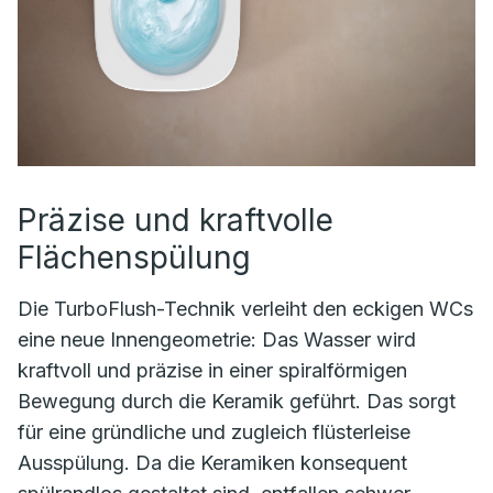
Präzise und kraftvolle
Flächenspülung
Die TurboFlush-Technik verleiht den eckigen WCs
eine neue Innengeometrie: Das Wasser wird
kraftvoll und präzise in einer spiralförmigen
Bewegung durch die Keramik geführt. Das sorgt
für eine gründliche und zugleich flüsterleise
Ausspülung. Da die Keramiken konsequent