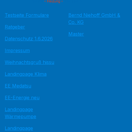
Testseite Formulare
Bernd Niehoff GmbH &
Co. KG
Ratgeber
Master
Datenschutz 1.6.2026
Impressum
Weihnachtsgruß hissu
Landingpage Klima
EE Medatsu
EE-Energie neu
Landingpage
Wärmepumpe
Landingpage