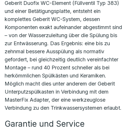
Geberit Duofix WC-Element (Füllventil Typ 383)
und einer Betätigungsplatte, entsteht ein
komplettes Geberit WC-System, dessen
Komponenten exakt aufeinander abgestimmt sind
– von der Wasserzuleitung über die Spülung bis
zur Entwässerung. Das Ergebnis: eine bis zu
zehnmal bessere Ausspülung als normativ
gefordert, bei gleichzeitig deutlich vereinfachter
Montage – rund 40 Prozent schneller als bei
herkömmlichen Spülkästen und Keramiken.
Möglich macht dies unter anderem der Geberit
Unterputzspülkasten in Verbindung mit dem
MasterFix Adapter, der eine werkzeuglose
Verbindung zu den Trinkwassersystemen erlaubt.
Garantie und Service